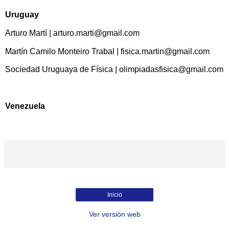
Uruguay
Arturo Martí | arturo.marti@gmail.com
Martín Camilo Monteiro Trabal | fisica.martin@gmail.com
Sociedad Uruguaya de Física | olimpiadasfisica@gmail.com
Venezuela
Inicio
Ver versión web